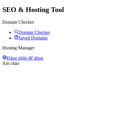
SEO & Hosting Tool
Domain Checker
Domain Checker
Saved Domains
Hosting Manager
Đăng nhập để dùng
Xin chào